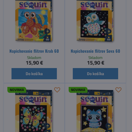
Napichovanie flitrov Krab 60
Napichovanie flitrov Sova 60
Skladom
Skladom
15,90 €
15,90 €
Do košíka
Do košíka
NOVINKA
NOVINKA