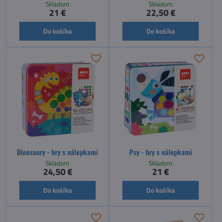
Skladom
Skladom
21 €
22,50 €
Do košíka
Do košíka
Dinosaury - hry s nálepkami
Psy - hry s nálepkami
Skladom
Skladom
24,50 €
21 €
Do košíka
Do košíka