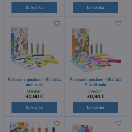
Do košíka
Do košíka
Maľovanie pieskom - Mláďatá,
Maľovanie pieskom - Mláďatá
midi sada
2, midi sada
Skladom
Skladom
30,90 €
30,90 €
Do košíka
Do košíka