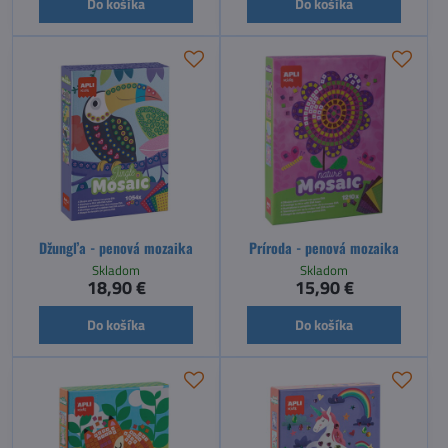
Do košíka
Do košíka
Džungľa - penová mozaika
Príroda - penová mozaika
Skladom
Skladom
18,90 €
15,90 €
Do košíka
Do košíka