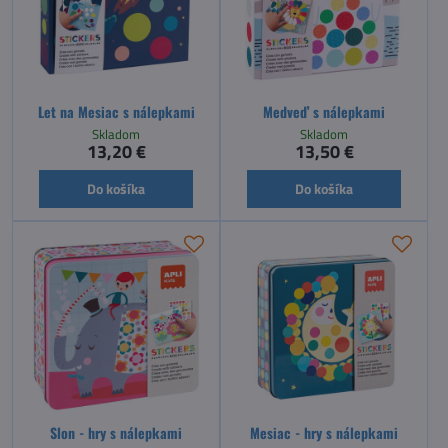
Let na Mesiac s nálepkami
Medveď s nálepkami
Skladom
Skladom
13,20 €
13,50 €
Do košíka
Do košíka
Slon - hry s nálepkami
Mesiac - hry s nálepkami