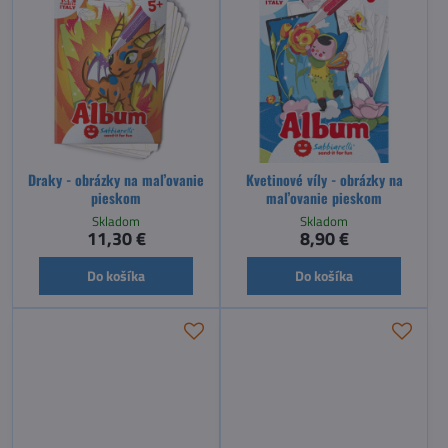
Draky - obrázky na maľovanie
Kvetinové víly - obrázky na
pieskom
maľovanie pieskom
Skladom
Skladom
11,30 €
8,90 €
Do košíka
Do košíka