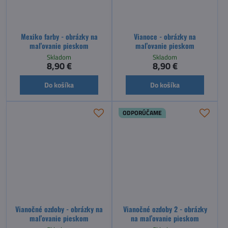
Mexiko farby - obrázky na
Vianoce - obrázky na
maľovanie pieskom
maľovanie pieskom
Skladom
Skladom
8,90 €
8,90 €
Do košíka
Do košíka
ODPORÚČAME
Vianočné ozdoby - obrázky na
Vianočné ozdoby 2 - obrázky
maľovanie pieskom
na maľovanie pieskom