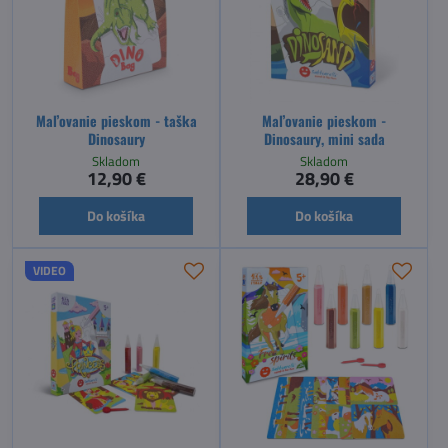
Maľovanie pieskom - taška
Maľovanie pieskom -
Dinosaury
Dinosaury, mini sada
Skladom
Skladom
12,90 €
28,90 €
Do košíka
Do košíka
VIDEO