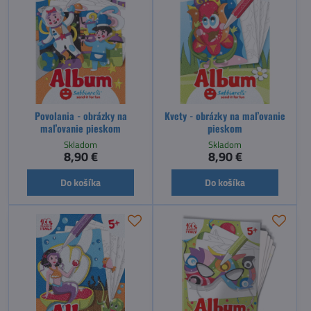
Povolania - obrázky na
Kvety - obrázky na maľovanie
maľovanie pieskom
pieskom
Skladom
Skladom
8,90 €
8,90 €
Do košíka
Do košíka