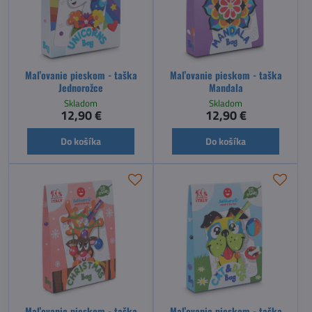
Maľovanie pieskom - taška
Maľovanie pieskom - taška
Jednorožce
Mandala
Skladom
Skladom
12,90 €
12,90 €
Do košíka
Do košíka
Maľovanie pieskom - taška
Maľovanie pieskom - taška