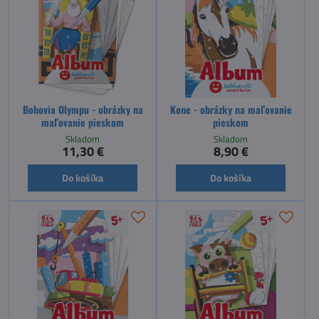
Bohovia Olympu - obrázky na
Kone - obrázky na maľovanie
maľovanie pieskom
pieskom
Skladom
Skladom
11,30 €
8,90 €
Do košíka
Do košíka