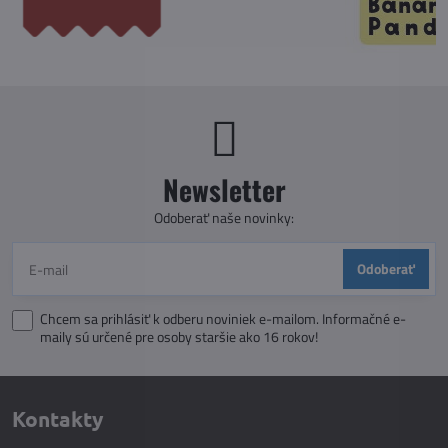
Newsletter
Odoberať naše novinky:
Odoberať
Chcem sa prihlásiť k odberu noviniek e-mailom. Informačné e-
maily sú určené pre osoby staršie ako 16 rokov!
Kontakty