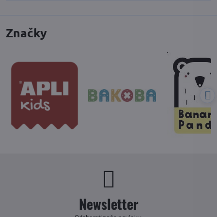
Značky
Newsletter