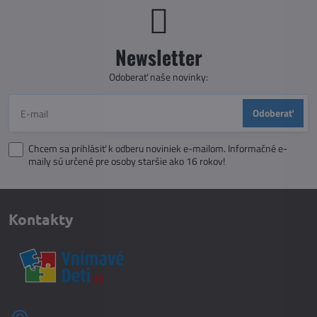
Newsletter
Odoberať naše novinky:
Odoberať
Chcem sa prihlásiť k odberu noviniek e-mailom. Informačné e-
maily sú určené pre osoby staršie ako 16 rokov!
Kontakty