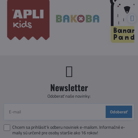
Newsletter
Odoberať naše novinky:
Odoberať
Chcem sa prihlásiť k odberu noviniek e-mailom. Informačné e-
maily sú určené pre osoby staršie ako 16 rokov!