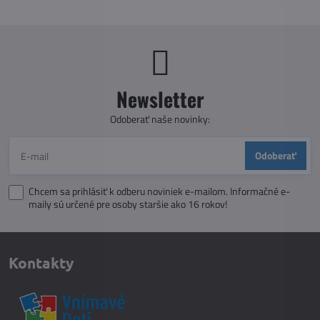
Newsletter
Odoberať naše novinky:
Odoberať
Chcem sa prihlásiť k odberu noviniek e-mailom. Informačné e-
maily sú určené pre osoby staršie ako 16 rokov!
Kontakty