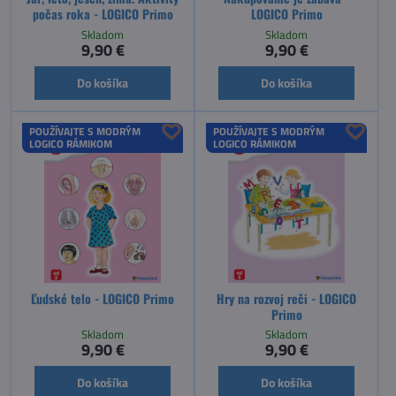
počas roka - LOGICO Primo
LOGICO Primo
Skladom
Skladom
9,90 €
9,90 €
Do košíka
Do košíka
POUŽÍVAJTE S MODRÝM
POUŽÍVAJTE S MODRÝM
LOGICO RÁMIKOM
LOGICO RÁMIKOM
Ľudské telo - LOGICO Primo
Hry na rozvoj reči - LOGICO
Primo
Skladom
Skladom
9,90 €
9,90 €
Do košíka
Do košíka