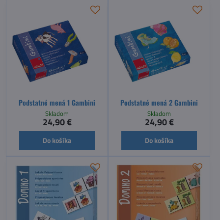
Podstatné mená 1 Gambini
Podstatné mená 2 Gambini
Skladom
Skladom
24,90 €
24,90 €
Do košíka
Do košíka