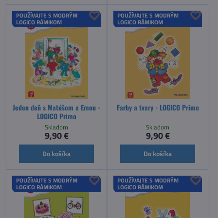
POUŽÍVAJTE S MODRÝM
POUŽÍVAJTE S MODRÝM
LOGICO RÁMIKOM
LOGICO RÁMIKOM
Jeden deň s Matúšom a Emou -
Farby a tvary - LOGICO Primo
LOGICO Primo
Skladom
Skladom
9,90 €
9,90 €
Do košíka
Do košíka
POUŽÍVAJTE S MODRÝM
POUŽÍVAJTE S MODRÝM
LOGICO RÁMIKOM
LOGICO RÁMIKOM