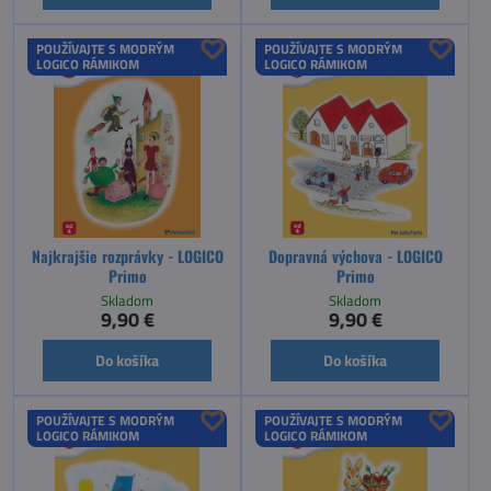
POUŽÍVAJTE S MODRÝM
POUŽÍVAJTE S MODRÝM
LOGICO RÁMIKOM
LOGICO RÁMIKOM
Najkrajšie rozprávky - LOGICO
Dopravná výchova - LOGICO
Primo
Primo
Skladom
Skladom
9,90 €
9,90 €
Do košíka
Do košíka
POUŽÍVAJTE S MODRÝM
POUŽÍVAJTE S MODRÝM
LOGICO RÁMIKOM
LOGICO RÁMIKOM