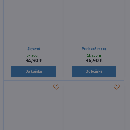
Slovesá
Prídavné mená
Skladom
Skladom
34,90 €
34,90 €
Do košíka
Do košíka