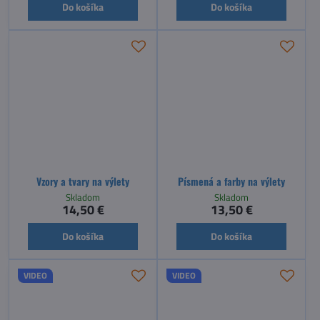
Do košíka
Do košíka
Vzory a tvary na výlety
Písmená a farby na výlety
Skladom
Skladom
14,50 €
13,50 €
Do košíka
Do košíka
VIDEO
VIDEO