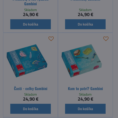
Gambini
Skladom
Skladom
24,90 €
24,90 €
Do košíka
Do košíka
Časti - celky Gambini
Kam to patrí? Gambini
Skladom
Skladom
24,90 €
24,90 €
Do košíka
Do košíka