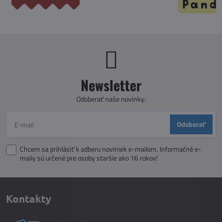
Newsletter
Odoberať naše novinky:
Odoberať
Chcem sa prihlásiť k odberu noviniek e-mailom. Informačné e-
maily sú určené pre osoby staršie ako 16 rokov!
Kontakty