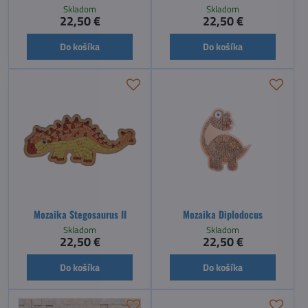
Skladom
Skladom
22,50 €
22,50 €
Do košíka
Do košíka
Mozaika Stegosaurus II
Mozaika Diplodocus
Skladom
Skladom
22,50 €
22,50 €
Do košíka
Do košíka