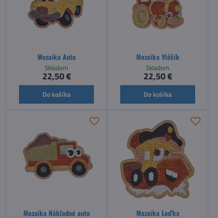
Mozaika Auto
Mozaika Vláčik
Skladom
Skladom
22,50 €
22,50 €
Do košíka
Do košíka
Mozaika Nákladné auto
Mozaika Loďka