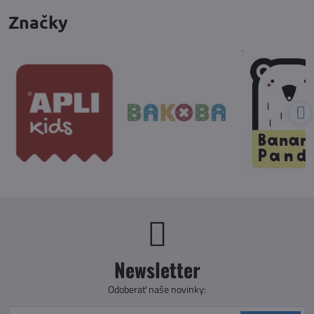
Značky
Newsletter
Odoberať naše novinky: