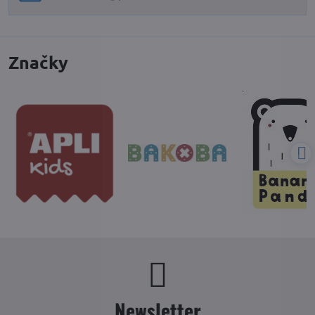
Značky
Newsletter