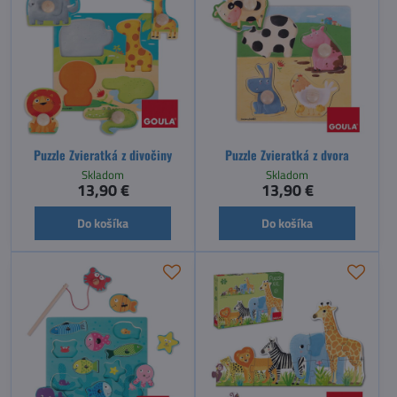
Puzzle Zvieratká z divočiny
Puzzle Zvieratká z dvora
Skladom
Skladom
13,90 €
13,90 €
Do košíka
Do košíka