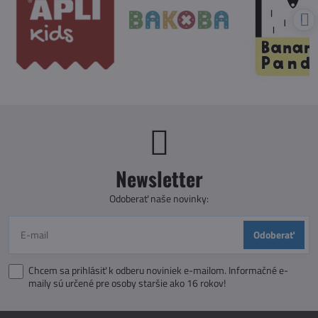
Newsletter
Odoberať naše novinky:
Odoberať
Chcem sa prihlásiť k odberu noviniek e-mailom. Informačné e-
maily sú určené pre osoby staršie ako 16 rokov!