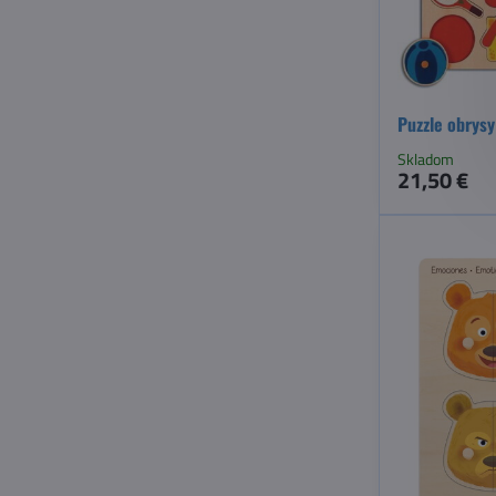
Puzzle obrysy
Skladom
21,50 €