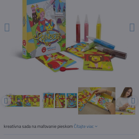
kreatívna sada na maľovanie pieskom
Čítajte viac