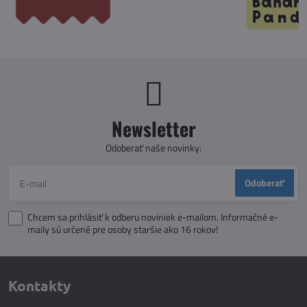
Newsletter
Odoberať naše novinky:
Odoberať
Chcem sa prihlásiť k odberu noviniek e-mailom. Informačné e-
maily sú určené pre osoby staršie ako 16 rokov!
Kontakty