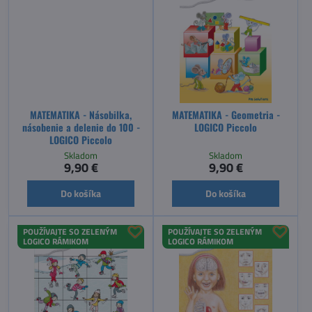
MATEMATIKA - Násobilka,
MATEMATIKA - Geometria -
násobenie a delenie do 100 -
LOGICO Piccolo
LOGICO Piccolo
Skladom
Skladom
9,90 €
9,90 €
Do košíka
Do košíka
POUŽÍVAJTE SO ZELENÝM
POUŽÍVAJTE SO ZELENÝM
LOGICO RÁMIKOM
LOGICO RÁMIKOM