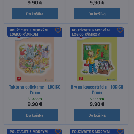
9,90 €
9,90 €
Do košíka
Do košíka
POUŽÍVAJTE S MODRÝM
POUŽÍVAJTE S MODRÝM
LOGICO RÁMIKOM
LOGICO RÁMIKOM
Takto sa obliekame - LOGICO
Hry na koncentráciu - LOGICO
Primo
Primo
Skladom
Skladom
9,90 €
9,90 €
Do košíka
Do košíka
POUŽÍVAJTE S MODRÝM
POUŽÍVAJTE S MODRÝM