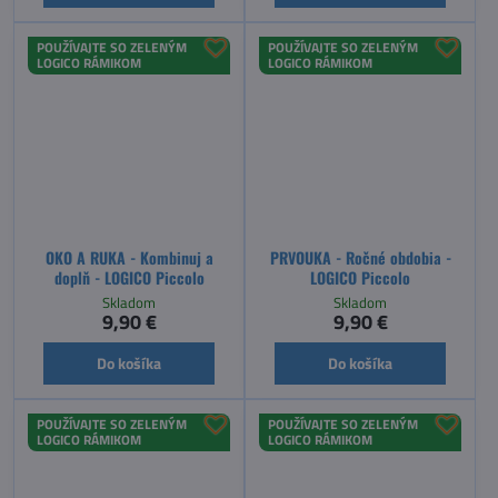
POUŽÍVAJTE SO ZELENÝM
POUŽÍVAJTE SO ZELENÝM
LOGICO RÁMIKOM
LOGICO RÁMIKOM
OKO A RUKA - Kombinuj a
PRVOUKA - Ročné obdobia -
doplň - LOGICO Piccolo
LOGICO Piccolo
Skladom
Skladom
9,90 €
9,90 €
Do košíka
Do košíka
POUŽÍVAJTE SO ZELENÝM
POUŽÍVAJTE SO ZELENÝM
LOGICO RÁMIKOM
LOGICO RÁMIKOM