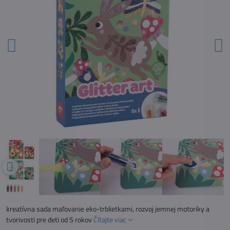
kreatívna sada maľovanie eko-trblietkami, rozvoj jemnej motoriky a
tvorivosti pre deti od 5 rokov
Čítajte viac