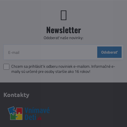
Newsletter
Odoberať naše novinky:
Odoberať
Chcem sa prihlásiť k odberu noviniek e-mailom. Informačné e-
maily sú určené pre osoby staršie ako 16 rokov!
Kontakty