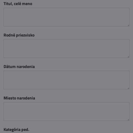
Titul, celé meno
Rodné priezvisko
Dátum narodenia
Miesto narodenia
Kategória ped.