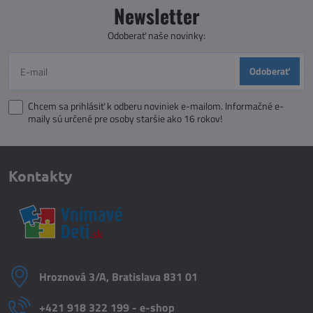
Newsletter
Odoberať naše novinky:
Odoberať
Chcem sa prihlásiť k odberu noviniek e-mailom. Informačné e-
maily sú určené pre osoby staršie ako 16 rokov!
Kontakty
Hroznová 3/A, Bratislava 831 01
+421 918 322 199 - e-shop