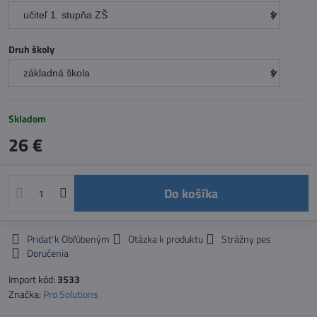
Druh školy
Skladom
26 €
Do košíka
Pridať k Obľúbeným
Otázka k produktu
Strážny pes
Doručenia
Import kód:
3533
Značka:
Pro Solutions