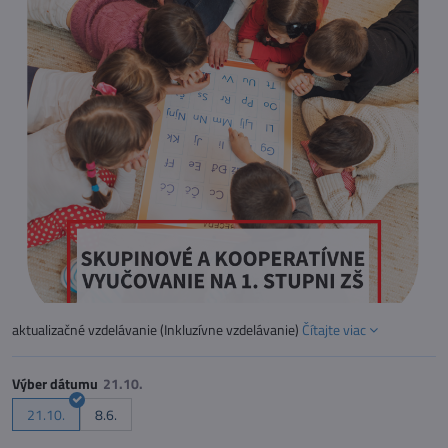
aktualizačné vzdelávanie (Inkluzívne vzdelávanie)
Čítajte viac
Výber dátumu
21.10.
8.6.