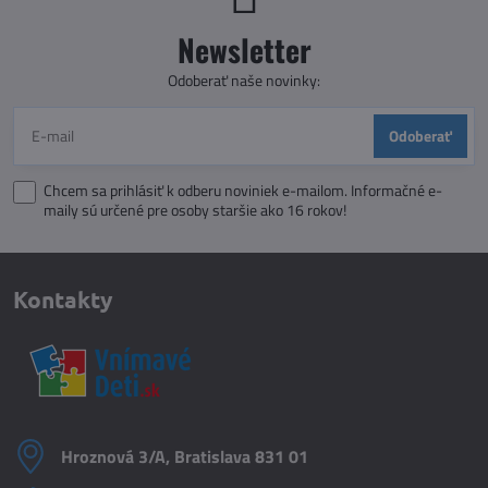
Newsletter
Odoberať naše novinky:
Odoberať
Chcem sa prihlásiť k odberu noviniek e-mailom. Informačné e-
maily sú určené pre osoby staršie ako 16 rokov!
Kontakty
Hroznová 3/A, Bratislava 831 01