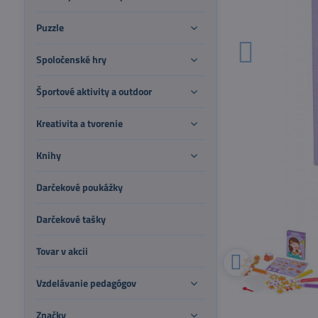
Puzzle
Spoločenské hry
Športové aktivity a outdoor
Kreativita a tvorenie
Knihy
Darčekové poukážky
Darčekové tašky
Tovar v akcii
Vzdelávanie pedagógov
Značky