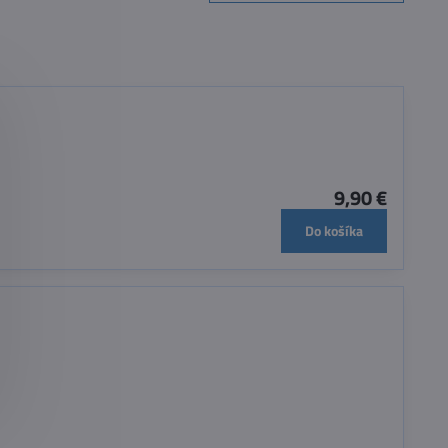
9,90 €
Do košíka