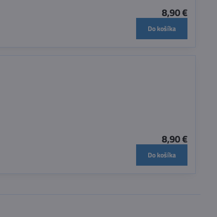
8,90 €
Do košíka
8,90 €
Do košíka