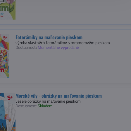
Fotorámiky na maľovanie pieskom
výroba vlastných fotorámikov s mramorovým pieskom
Dostupnosť:
Momentálne vypredané
Morské víly - obrázky na maľovanie pieskom
veselé obrázky na maľovanie pieskom
Dostupnosť:
Skladom