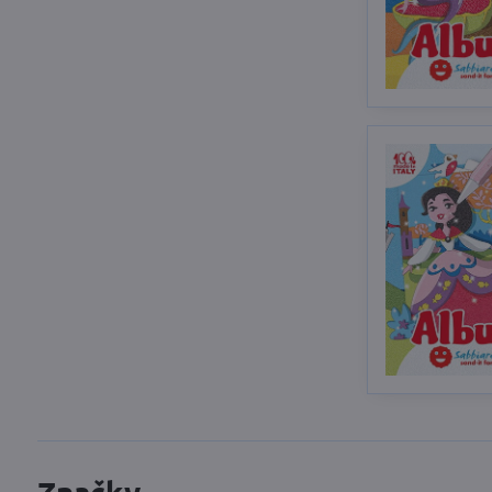
Značky