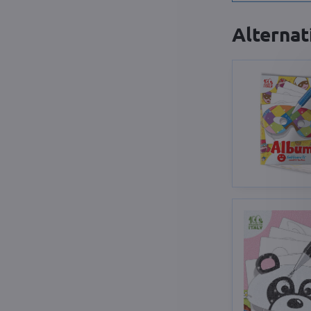
Alternat