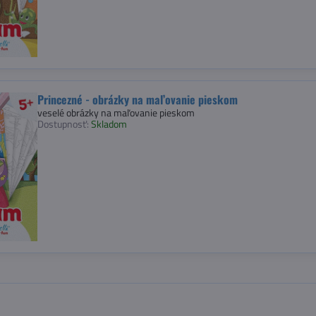
Princezné - obrázky na maľovanie pieskom
veselé obrázky na maľovanie pieskom
Dostupnosť:
Skladom