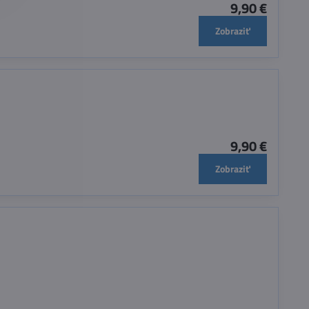
9,90 €
Zobraziť
9,90 €
Zobraziť