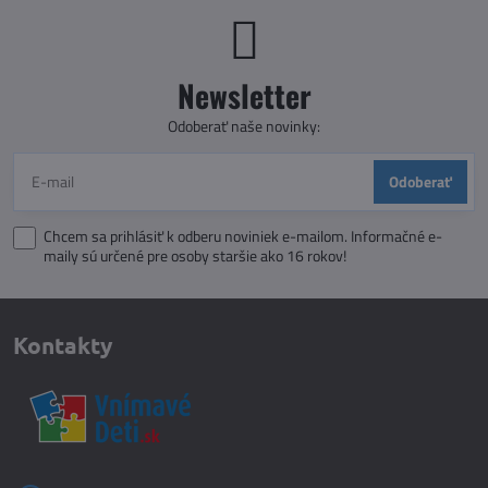
Newsletter
Odoberať naše novinky:
Odoberať
Chcem sa prihlásiť k odberu noviniek e-mailom. Informačné e-
maily sú určené pre osoby staršie ako 16 rokov!
Kontakty