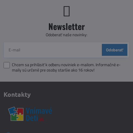
Newsletter
Odoberať naše novinky:
Odoberať
Chcem sa prihlásiť k odberu noviniek e-mailom. Informačné e-
maily sú určené pre osoby staršie ako 16 rokov!
Kontakty