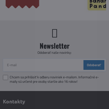
Newsletter
Odoberať naše novinky:
Odoberať
Chcem sa prihlásiť k odberu noviniek e-mailom. Informačné e-
maily sú určené pre osoby staršie ako 16 rokov!
Kontakty