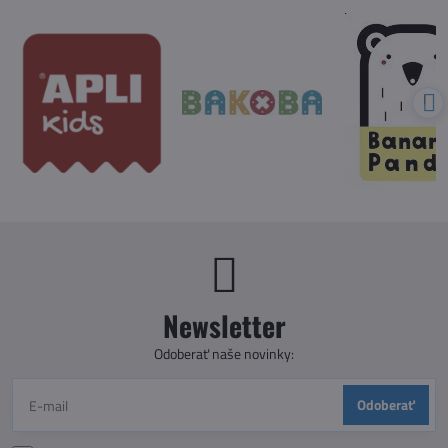
Newsletter
Odoberať naše novinky:
Odoberať