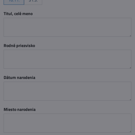
Titul, celé meno
Rodné priezvisko
Dátum narodenia
Miesto narodenia