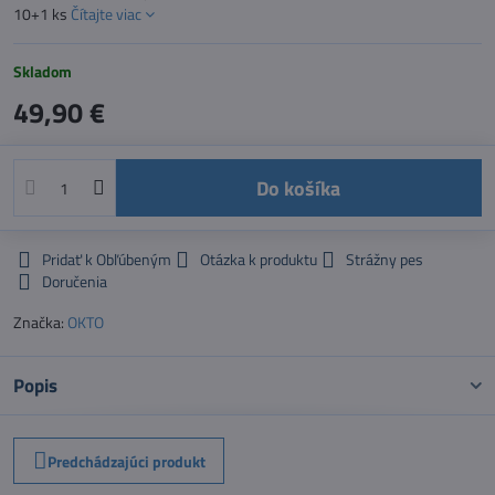
10+1 ks
Čítajte viac
Skladom
49,90 €
Do košíka
Pridať k Obľúbeným
Otázka k produktu
Strážny pes
Doručenia
Značka:
OKTO
Popis
Predchádzajúci produkt