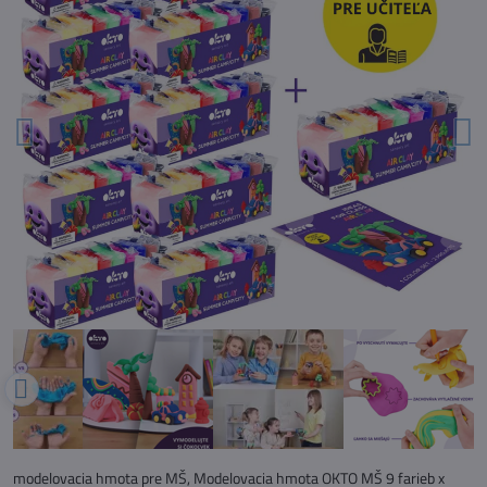
modelovacia hmota pre MŠ, Modelovacia hmota OKTO MŠ 9 farieb x