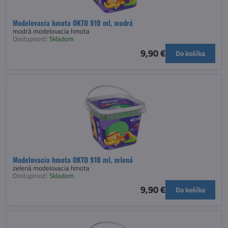
Modelovacia hmota OKTO 910 ml, modrá
modrá modelovacia hmota
Dostupnosť:
Skladom
9,90 €
Do košíka
Modelovacia hmota OKTO 910 ml, zelená
zelená modelovacia hmota
Dostupnosť:
Skladom
9,90 €
Do košíka