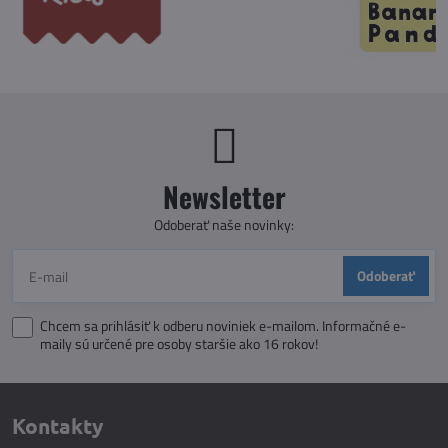
Newsletter
Odoberať naše novinky:
Odoberať
Chcem sa prihlásiť k odberu noviniek e-mailom. Informačné e-
maily sú určené pre osoby staršie ako 16 rokov!
Kontakty