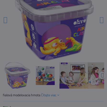
fialová modelovacia hmota
Čítajte viac