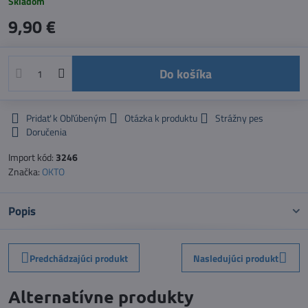
Skladom
9,90 €
Do košíka
Pridať k Obľúbeným
Otázka k produktu
Strážny pes
Doručenia
Import kód:
3246
Značka:
OKTO
Popis
Predchádzajúci produkt
Nasledujúci produkt
Alternatívne produkty