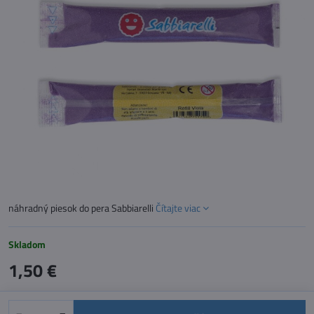
náhradný piesok do pera Sabbiarelli
Čítajte viac
Skladom
1,50 €