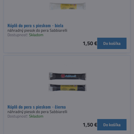
Náplň do pera s pieskom - biela
náhradný piesok do pera Sabbiarelli
Dostupnosť:
Skladom
1,50 €
Do košíka
Náplň do pera s pieskom - čierna
náhradný piesok do pera Sabbiarelli
Dostupnosť:
Skladom
1,50 €
Do košíka