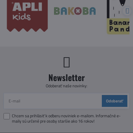
Newsletter
Odoberať naše novinky:
Odoberať
Chcem sa prihlásiť k odberu noviniek e-mailom. Informačné e-
maily sú určené pre osoby staršie ako 16 rokov!