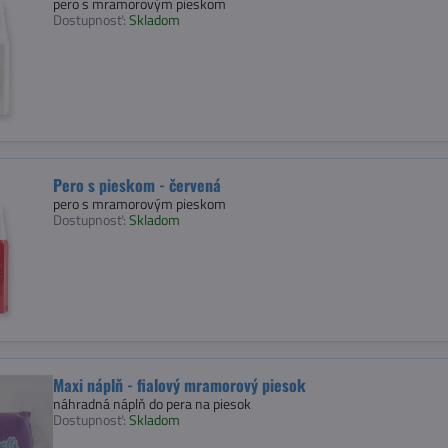
pero s mramorovým pieskom
Dostupnosť:
Skladom
Pero s pieskom - červená
pero s mramorovým pieskom
Dostupnosť:
Skladom
Maxi náplň - fialový mramorový piesok
náhradná náplň do pera na piesok
Dostupnosť:
Skladom