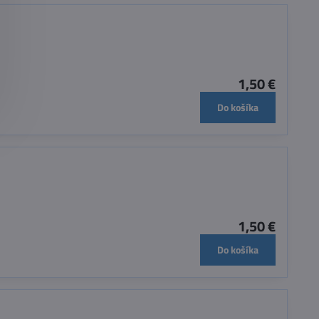
1,50 €
Do košíka
1,50 €
Do košíka