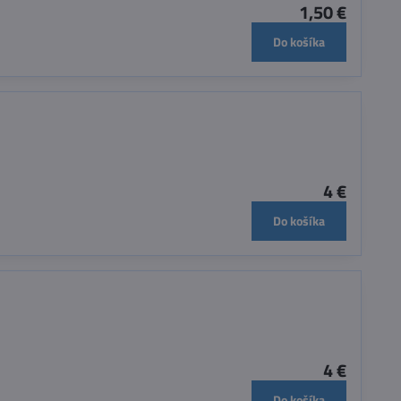
1,50 €
Do košíka
4 €
Do košíka
4 €
Do košíka