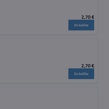
2,70 €
Do košíka
2,70 €
Do košíka