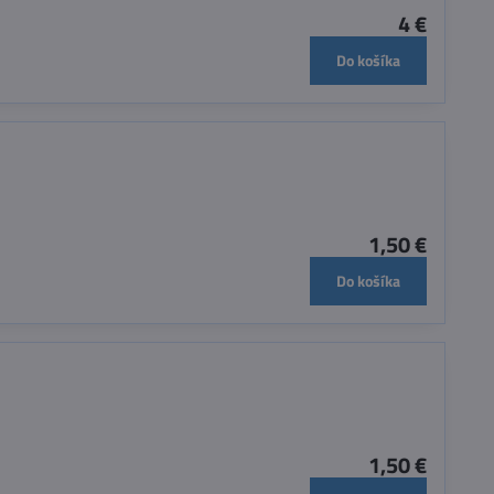
4 €
Do košíka
1,50 €
Do košíka
1,50 €