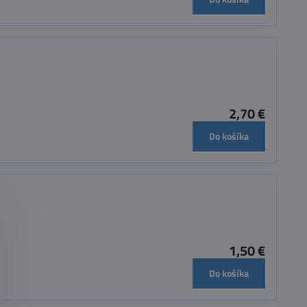
2,70 €
Do košíka
1,50 €
Do košíka