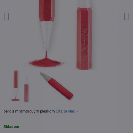
pero s mramorovým pieskom
Čítajte viac
Skladom