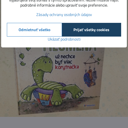
podrobné informácie alebo upraviť svoje preferencie.
Zásady ochrany osobných údajov
Odmietnuť všetko
Prijať všetky cookies
Ukázať podrobnosti