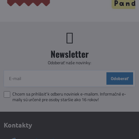
Newsletter
Odoberať naše novinky:
Odoberať
Chcem sa prihlásiť k odberu noviniek e-mailom. Informačné e-
maily sú určené pre osoby staršie ako 16 rokov!
Kontakty