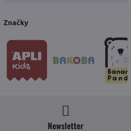
Značky
Newsletter