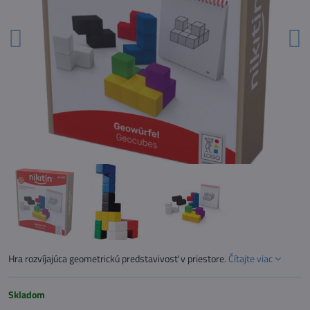
Hra rozvíjajúca geometrickú predstavivosť v priestore.
Čítajte viac
Skladom