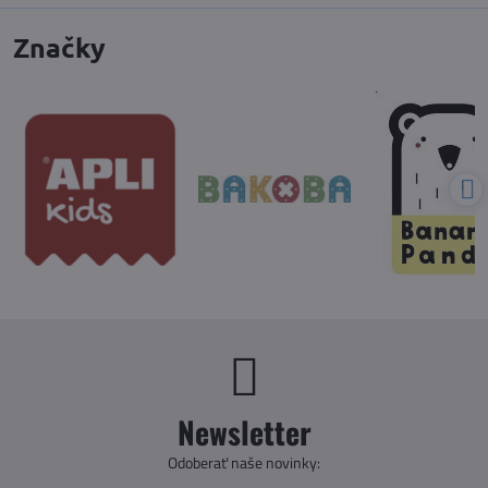
Značky
Newsletter
Odoberať naše novinky: