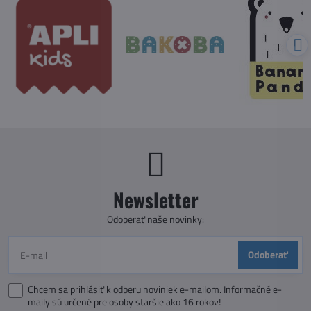
Newsletter
Odoberať naše novinky:
Odoberať
Chcem sa prihlásiť k odberu noviniek e-mailom. Informačné e-
maily sú určené pre osoby staršie ako 16 rokov!