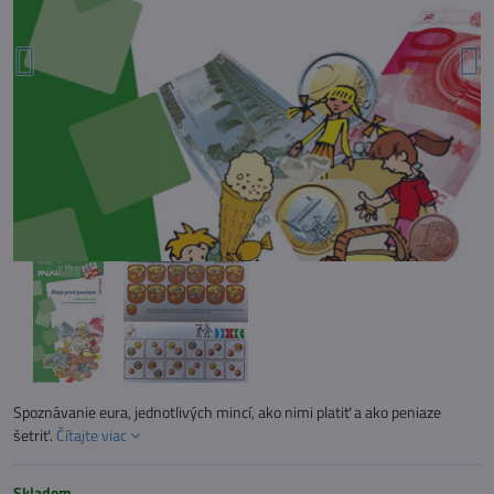
Spoznávanie eura, jednotlivých mincí, ako nimi platiť a ako peniaze
šetriť.
Čítajte viac
Skladom