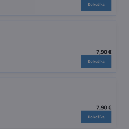
Do košíka
7,90 €
Do košíka
7,90 €
Do košíka