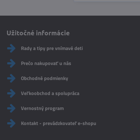
Užitočné informácie
Rady a tipy pre vnímavé deti
Prečo nakupovať u nás
Obchodné podmienky
Veľkoobchod a spolupráca
Vernostný program
Kontakt - prevádzkovateľ e-shopu