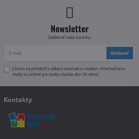
Newsletter
Odoberať naše novinky:
Odoberať
Chcem sa prihlásiť k odberu noviniek e-mailom. Informačné e-
maily sú určené pre osoby staršie ako 16 rokov!
Kontakty