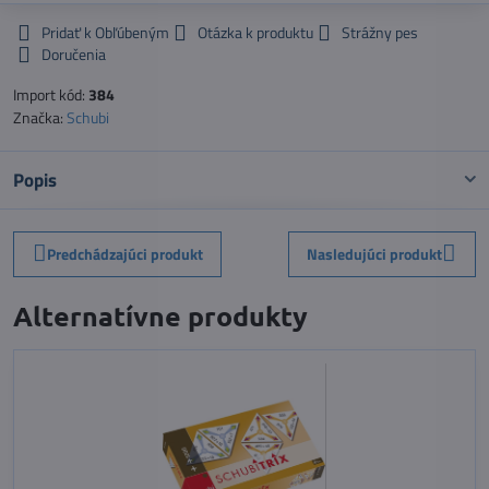
Pridať k Obľúbeným
Otázka k produktu
Strážny pes
Doručenia
Import kód:
384
Značka:
Schubi
Popis
Predchádzajúci produkt
Nasledujúci produkt
Alternatívne produkty