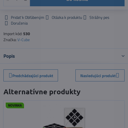
Pridať k Obľúbeným
Otázka k produktu
Strážny pes
Doručenia
Import kód:
530
Značka:
V-Cube
Popis
Predchádzajúci produkt
Nasledujúci produkt
Alternatívne produkty
NOVINKA