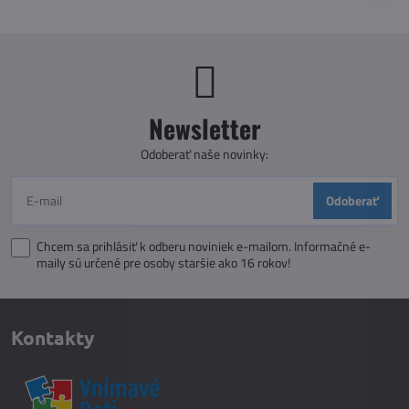
Newsletter
Odoberať naše novinky:
Odoberať
Chcem sa prihlásiť k odberu noviniek e-mailom. Informačné e-
maily sú určené pre osoby staršie ako 16 rokov!
Kontakty