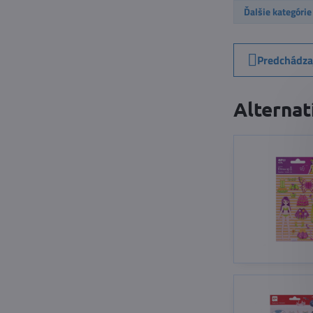
Ďalšie kategórie
Predchádza
Alternat