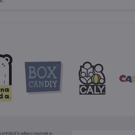
prihlásiť k odberu noviniek e-