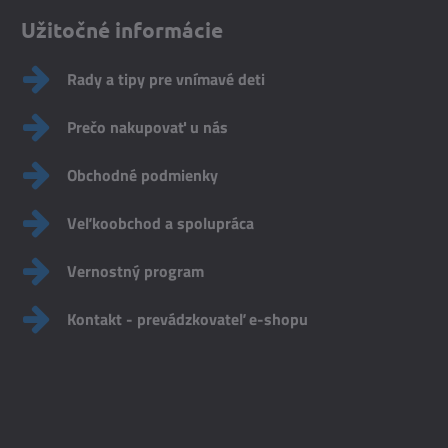
Užitočné informácie
Rady a tipy pre vnímavé deti
Prečo nakupovať u nás
Obchodné podmienky
Veľkoobchod a spolupráca
Vernostný program
Kontakt - prevádzkovateľ e-shopu