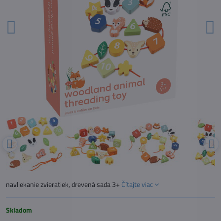
navliekanie zvieratiek, drevená sada 3+
Čítajte viac
Skladom