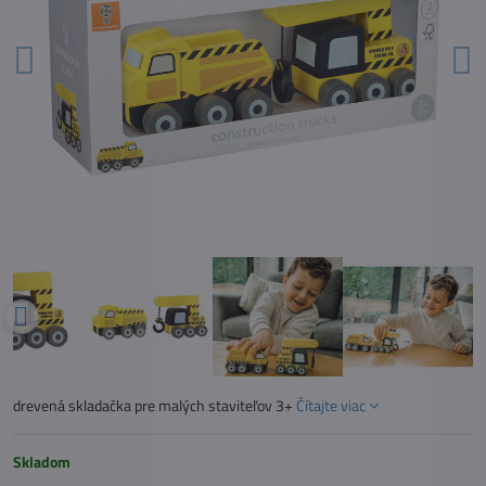
drevená skladačka pre malých staviteľov 3+
Čítajte viac
Skladom