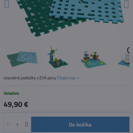
stavebné podložky z EVA peny
Čítajte viac
Skladom
49,90 €
Do košíka