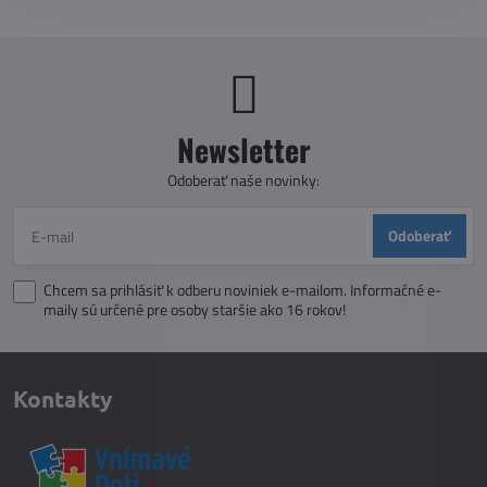
Newsletter
Odoberať naše novinky:
Odoberať
Chcem sa prihlásiť k odberu noviniek e-mailom. Informačné e-
maily sú určené pre osoby staršie ako 16 rokov!
Kontakty