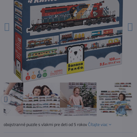
obojstranné puzzle s vlakmi pre deti od 5 rokov
Čítajte viac