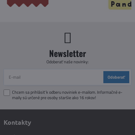
Newsletter
Odoberať naše novinky:
Odoberať
Chcem sa prihlásiť k odberu noviniek e-mailom. Informačné e-
maily sú určené pre osoby staršie ako 16 rokov!
Kontakty