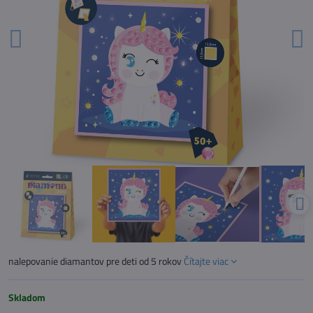
nalepovanie diamantov pre deti od 5 rokov
Čítajte viac
Skladom