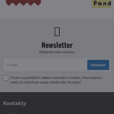
Newsletter
Odoberať naše novinky:
Odoberať
Chcem sa prihlásiť k odberu noviniek e-mailom. Informačné e-
maily sú určené pre osoby staršie ako 16 rokov!
Kontakty