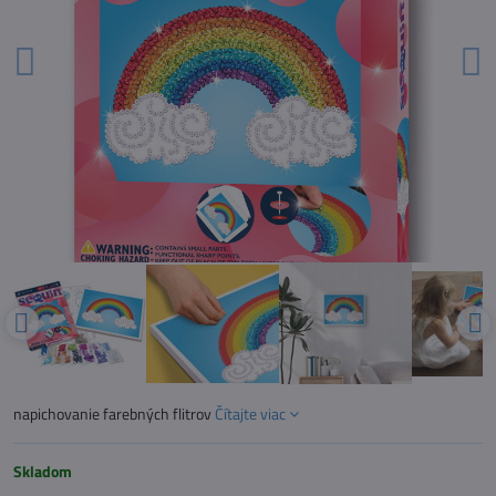
napichovanie farebných flitrov
Čítajte viac
Skladom