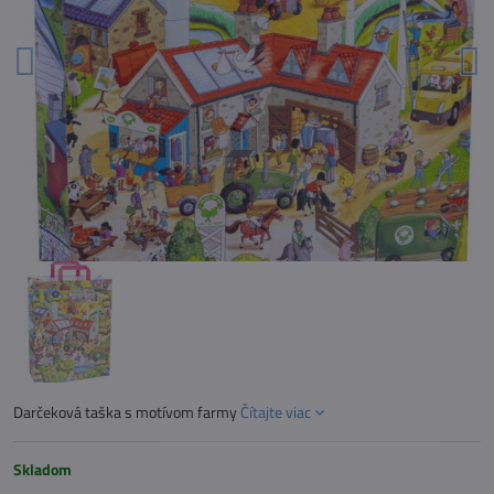
Darčeková taška s motívom farmy
Čítajte viac
Skladom