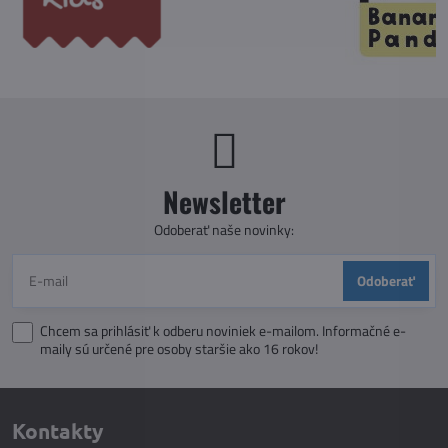
Newsletter
Odoberať naše novinky:
Odoberať
Chcem sa prihlásiť k odberu noviniek e-mailom. Informačné e-
maily sú určené pre osoby staršie ako 16 rokov!
Kontakty