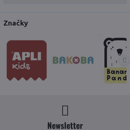
Značky
Newsletter