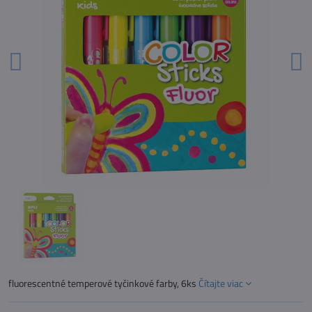
fluorescentné temperové tyčinkové farby, 6ks
Čítajte viac