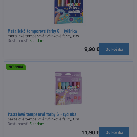
Metalické temperové farby 6 - tyčinka
metalické temperové tyčinkové farby, 6ks
Dostupnosť:
Skladom
9,90 €
Do košíka
NOVINKA
Pastelové temperové farby 6 - tyčinka
pastelové temperové tyčinkové farby, 6ks
Dostupnosť:
Skladom
11,90 €
Do košíka