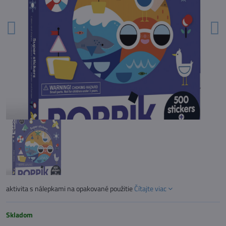
aktivita s nálepkami na opakované použitie
Čítajte viac
Skladom