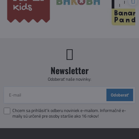
Newsletter
Odoberať naše novinky:
Odoberať
Chcem sa prihlásiť k odberu noviniek e-mailom. Informačné e-
maily sú určené pre osoby staršie ako 16 rokov!