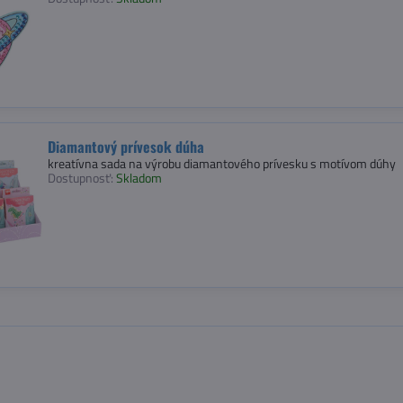
Diamantový prívesok dúha
kreatívna sada na výrobu diamantového prívesku s motívom dúhy
Dostupnosť:
Skladom