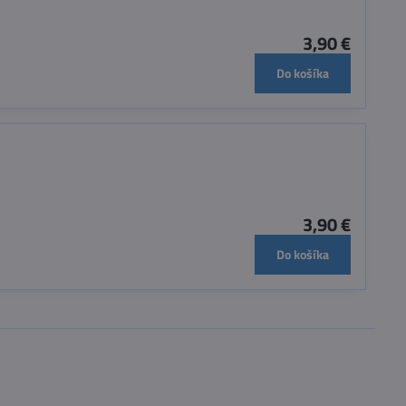
3,90 €
Do košíka
3,90 €
Do košíka