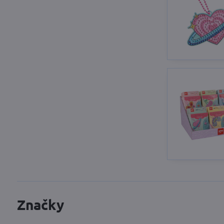
Značky