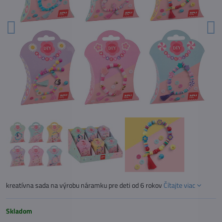
kreatívna sada na výrobu náramku pre deti od 6 rokov
Čítajte viac
Skladom