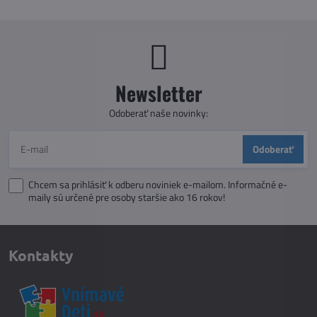
Newsletter
Odoberať naše novinky:
Odoberať
Chcem sa prihlásiť k odberu noviniek e-mailom. Informačné e-
maily sú určené pre osoby staršie ako 16 rokov!
Kontakty