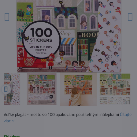
Veľký plagát - mesto so 100 opakovane použiteľnými nálepkami
Čítajte
viac
Skladom